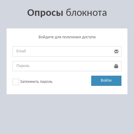
Опросы
блокнота
Войдите для получения доступа
Войти
Запомнить пароль